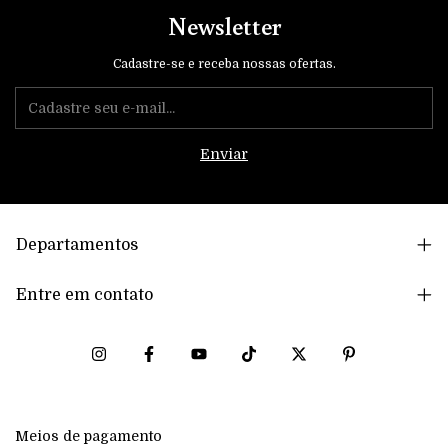
Newsletter
Cadastre-se e receba nossas ofertas.
Departamentos
Entre em contato
Meios de pagamento