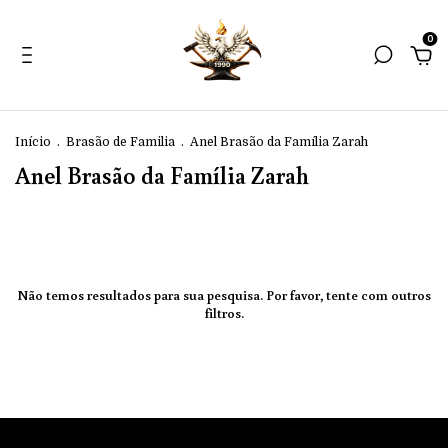
0
Início
.
Brasão de Familia
.
Anel Brasão da Família Zarah
Anel Brasão da Família Zarah
Não temos resultados para sua pesquisa. Por favor, tente com outros
filtros.