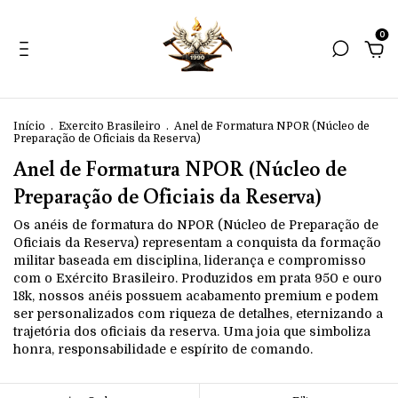
0
Início
.
Exercito Brasileiro
.
Anel de Formatura NPOR (Núcleo de
Preparação de Oficiais da Reserva)
Anel de Formatura NPOR (Núcleo de
Preparação de Oficiais da Reserva)
Os anéis de formatura do NPOR (Núcleo de Preparação de
Oficiais da Reserva) representam a conquista da formação
militar baseada em disciplina, liderança e compromisso
com o Exército Brasileiro. Produzidos em prata 950 e ouro
18k, nossos anéis possuem acabamento premium e podem
ser personalizados com riqueza de detalhes, eternizando a
trajetória dos oficiais da reserva. Uma joia que simboliza
honra, responsabilidade e espírito de comando.