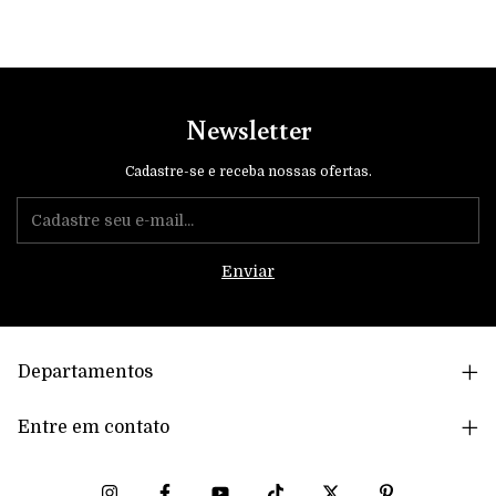
Newsletter
Cadastre-se e receba nossas ofertas.
Departamentos
Entre em contato