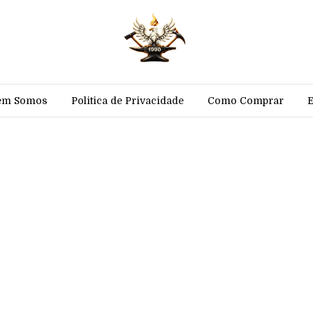
em Somos
Politica de Privacidade
Como Comprar