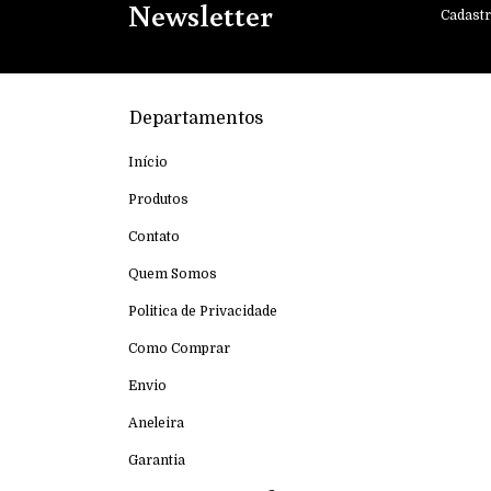
Newsletter
Cadastr
Departamentos
Início
Produtos
Contato
Quem Somos
Politica de Privacidade
Como Comprar
Envio
Aneleira
Garantia